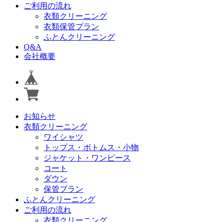
ご利用の流れ
衣類クリーニング
衣類保管プラン
ふとんクリーニング
Q&A
会社概要
お知らせ
衣類クリーニング
ワイシャツ
トップス・ボトムス・小物
ジャケット・ワンピース
コート
ダウン
保管プラン
ふとんクリーニング
ご利用の流れ
衣類クリーニング